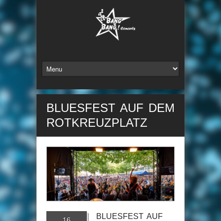
BLUESFEST AUF DEM
ROTKREUZPLATZ
BLUESFEST AUF
16.