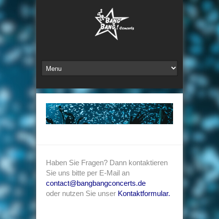
Haben Sie Fragen? Dann kontaktieren
Sie uns bitte per E-Mail an
contact@bangbangconcerts.de
oder nutzen Sie unser
Kontaktformular
.