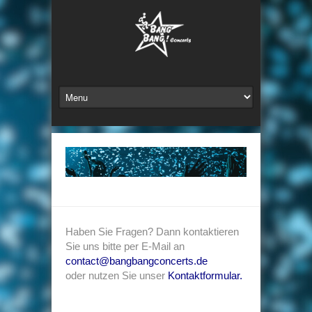
Haben Sie Fragen? Dann kontaktieren
Sie uns bitte per E-Mail an
contact@bangbangconcerts.de
oder nutzen Sie unser
Kontaktformular
.